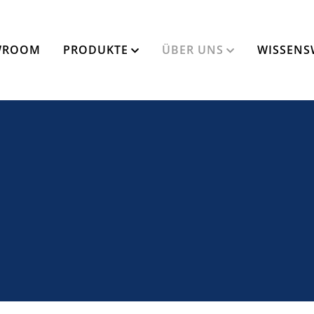
WROOM
PRODUKTE
ÜBER UNS
WISSENS