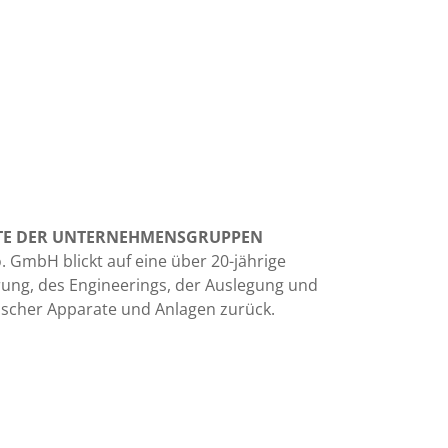
TE DER UNTERNEHMENSGRUPPEN
 GmbH blickt auf eine über 20-jährige
erung, des Engineerings, der Auslegung und
scher Apparate und Anlagen zurück.