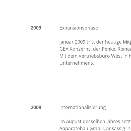
2009
Expansionsphase
Januar 2009 tritt der heutige Mi
GEA Konzerns, der Penke, Reine
Mit dem Vertriebsbüro West in 
Unternehmens.
2009
Internationalisierung
Im August desselben Jahres se
Apparatebau GmbH, ansässig in 