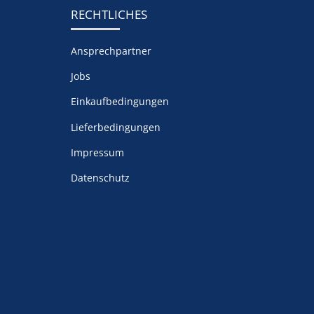
RECHTLICHES
Ansprechpartner
Jobs
Einkaufbedingungen
Lieferbedingungen
Impressum
Datenschutz