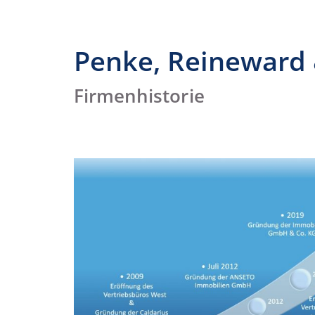
Penke, Reineward
Firmenhistorie