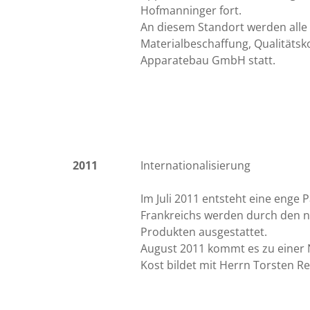
Hofmanninger fort.
An diesem Standort werden alle
Materialbeschaffung, Qualitäts
Apparatebau GmbH statt.
2011
Internationalisierung
Im Juli 2011 entsteht eine enge
Frankreichs werden durch den n
Produkten ausgestattet.
August 2011 kommt es zu einer 
Kost bildet mit Herrn Torsten 