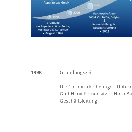
1998
Gründungszeit
Die Chronik der heutigen Unte
GmbH mit Firmensitz in Horn Bad
Geschäftsleitung.