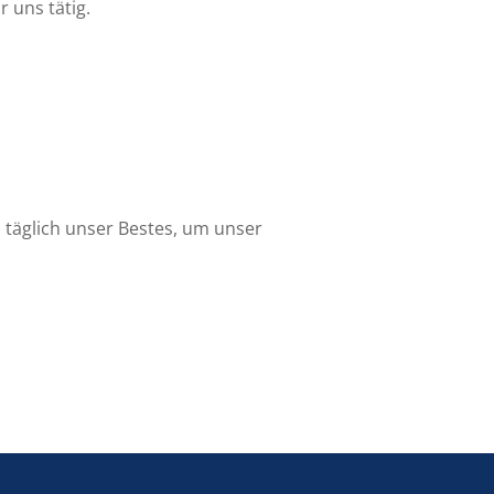
 uns tätig.
 täglich unser Bestes, um unser