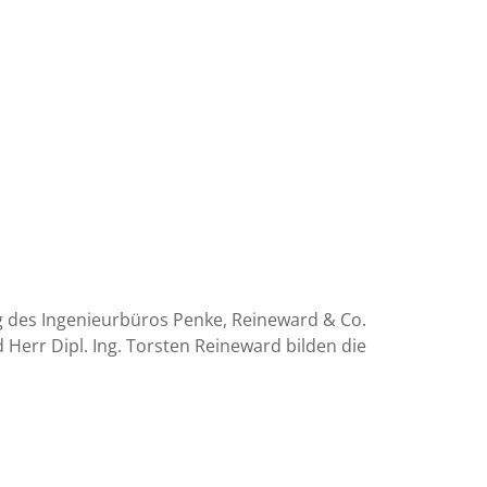
 des Ingenieurbüros Penke, Reineward & Co.
Herr Dipl. Ing. Torsten Reineward bilden die