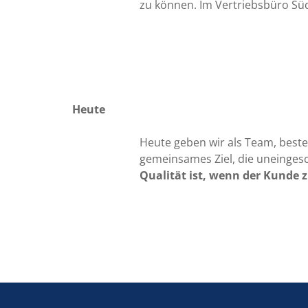
zu können. Im Vertriebsbüro Süd
Heute
Heute geben wir als Team, best
gemeinsames Ziel, die uneinges
Qualität ist, wenn der Kunde