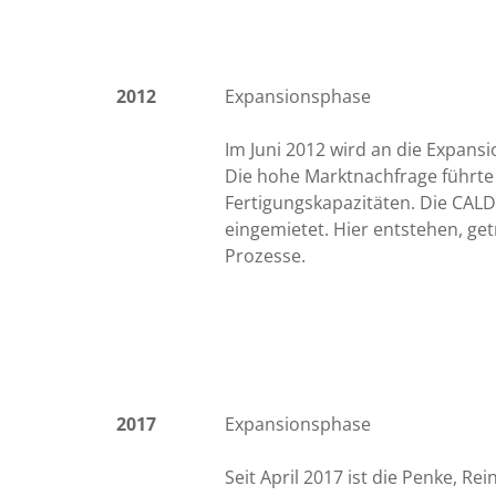
2012
Expansionsphase
Im Juni 2012 wird an die Expan
Die hohe Marktnachfrage führte
Fertigungskapazitäten. Die CA
eingemietet. Hier entstehen, get
Prozesse.
2017
Expansionsphase
Seit April 2017 ist die Penke, 