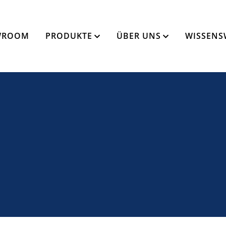
WROOM
PRODUKTE
ÜBER UNS
WISSENS