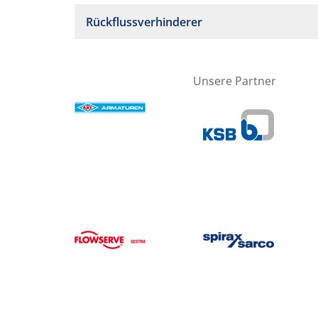
Rückflussverhinderer
Unsere Partner