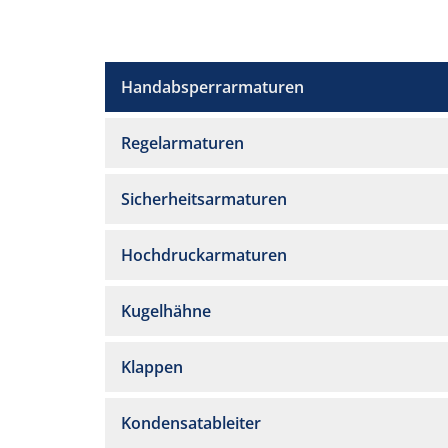
Handabsperrarmaturen
Regelarmaturen
Sicherheitsarmaturen
Hochdruckarmaturen
Kugelhähne
Klappen
Kondensatableiter