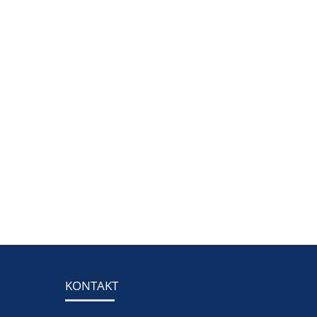
KONTAKT