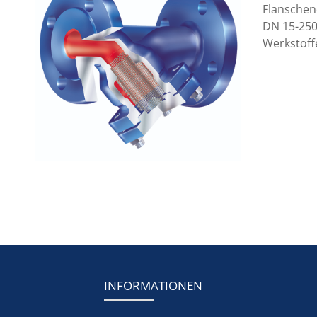
Flanschen
DN 15-250
Werkstoffe
INFORMATIONEN