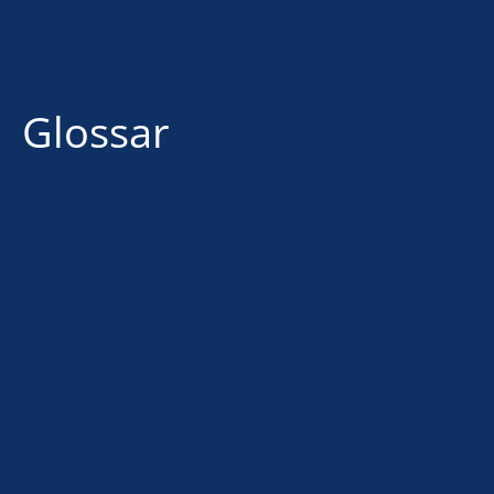
Glossar