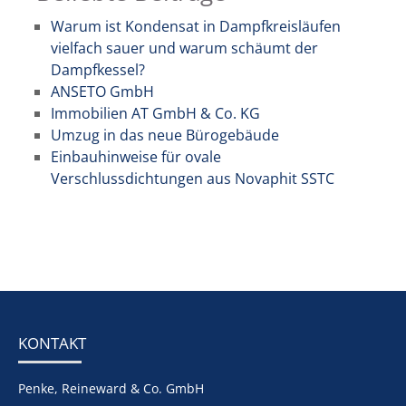
Warum ist Kondensat in Dampfkreisläufen
vielfach sauer und warum schäumt der
Dampfkessel?
ANSETO GmbH
Immobilien AT GmbH & Co. KG
Umzug in das neue Bürogebäude
Einbauhinweise für ovale
Verschlussdichtungen aus Novaphit SSTC
KONTAKT
Penke, Reineward & Co. GmbH