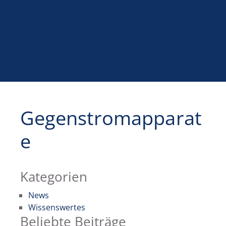
Gegenstromapparat
e
Kategorien
News
Wissenswertes
Beliebte Beiträge