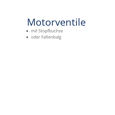
Motorventile
mit Stopfbuchse
oder Faltenbalg