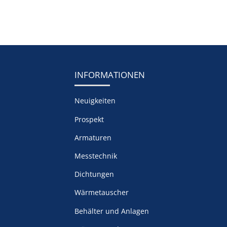
INFORMATIONEN
Neuigkeiten
Prospekt
Armaturen
Messtechnik
Dichtungen
Wärmetauscher
Behälter und Anlagen