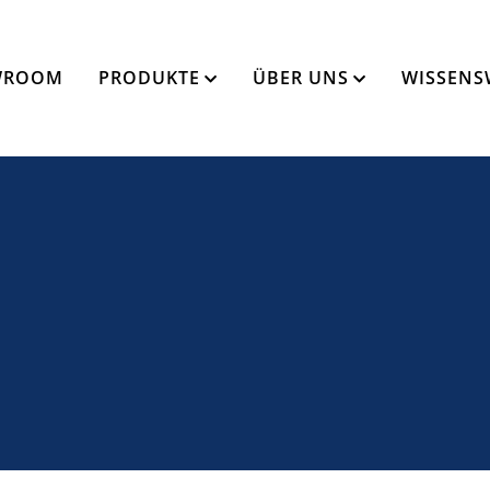
WROOM
PRODUKTE
ÜBER UNS
WISSENS