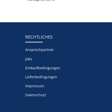
RECHTLICHES
Ansprechpartner
Jobs
Einkaufbedingungen
Lieferbedingungen
Impressum
Datenschutz