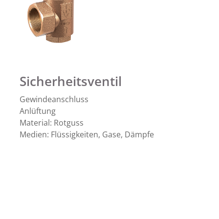
Sicherheitsventil
Gewindeanschluss
Anlüftung
Material: Rotguss
Medien: Flüssigkeiten, Gase, Dämpfe