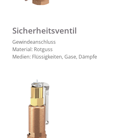
Sicherheitsventil
Gewindeanschluss
Material: Rotguss
Medien: Flüssigkeiten, Gase, Dämpfe