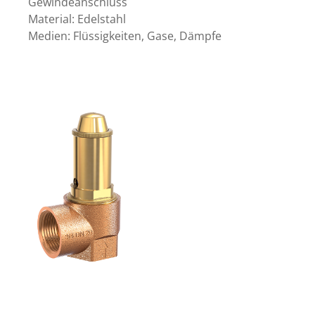
Gewindeanschluss
Material: Edelstahl
Medien: Flüssigkeiten, Gase, Dämpfe