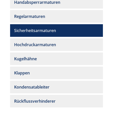
Handabsperrarmaturen
Regelarmaturen
Sicherheitsarmaturen
Hochdruckarmaturen
Kugelhähne
Klappen
Kondensatableiter
Rückflussverhinderer