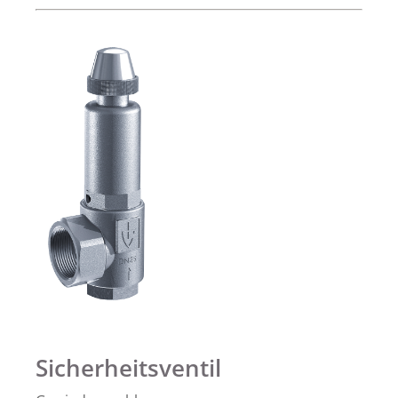
Sicherheitsventil