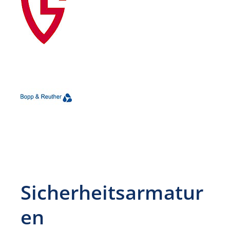
Sicherheitsarmatur
en