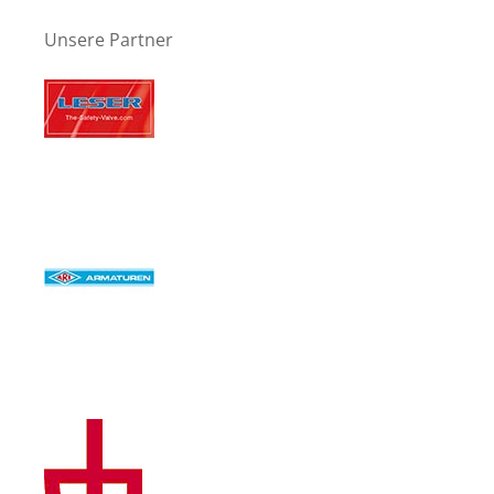
Unsere Partner