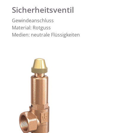
Sicherheitsventil
Gewindeanschluss
Material: Rotguss
Medien: neutrale Flüssigkeiten