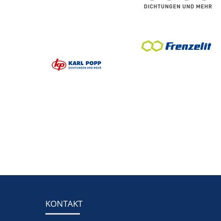
KONTAKT