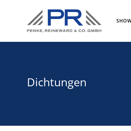
SHO
Dichtungen