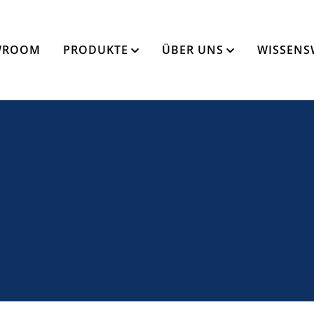
WROOM
PRODUKTE
ÜBER UNS
WISSENS