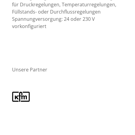
für Druckregelungen, Temperaturregelungen,
Füllstands- oder Durchflussregelungen
Spannungversorgung: 24 oder 230 V
vorkonfiguriert
Unsere Partner