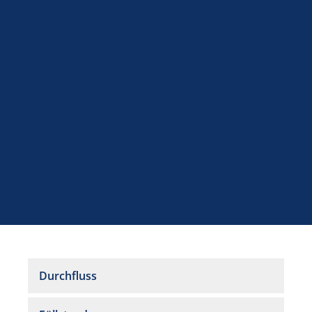
Durchfluss