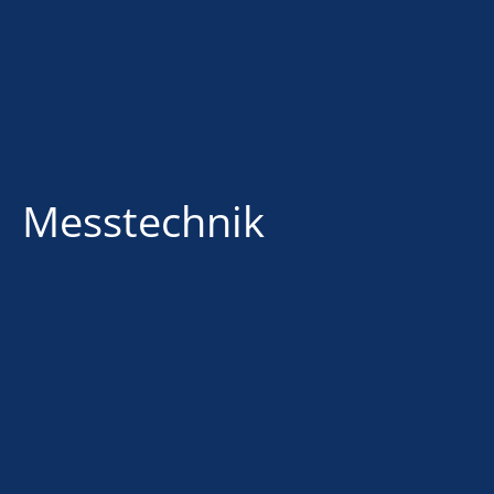
Messtechnik