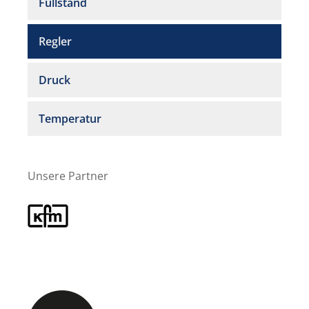
Füllstand
Regler
Druck
Temperatur
Unsere Partner