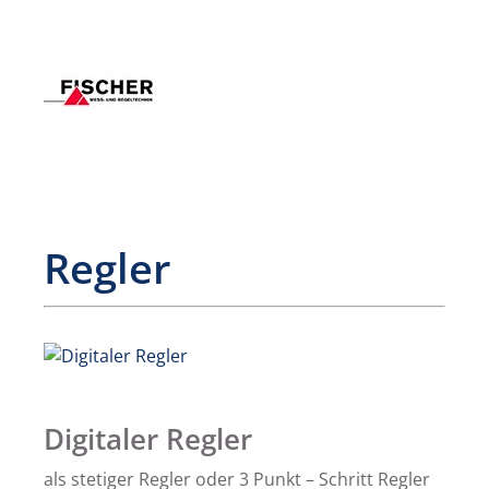
Regler
Digitaler Regler
als stetiger Regler oder 3 Punkt – Schritt Regler