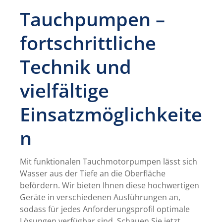
Tauchpumpen –
fortschrittliche
Technik und
vielfältige
Einsatzmöglichkeite
n
Mit funktionalen Tauchmotorpumpen lässt sich
Wasser aus der Tiefe an die Oberfläche
befördern. Wir bieten Ihnen diese hochwertigen
Geräte in verschiedenen Ausführungen an,
sodass für jedes Anforderungsprofil optimale
Lösungen verfügbar sind. Schauen Sie jetzt