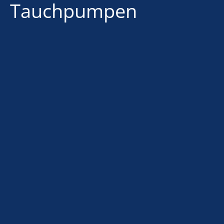
Tauchpumpen