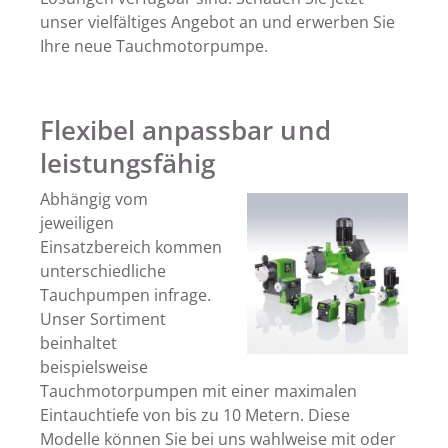
unser vielfältiges Angebot an und erwerben Sie
Ihre neue Tauchmotorpumpe.
Flexibel anpassbar und
leistungsfähig
Abhängig vom
jeweiligen
Einsatzbereich kommen
unterschiedliche
Tauchpumpen infrage.
Unser Sortiment
beinhaltet
beispielsweise
Tauchmotorpumpen mit einer maximalen
Eintauchtiefe von bis zu 10 Metern. Diese
Modelle können Sie bei uns wahlweise mit oder