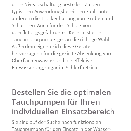
ohne Niveauschaltung bestellen. Zu den
typischen Anwendungsbereichen zählt unter
anderem die Trockenhaltung von Gruben und
Schächten. Auch für den Schutz von
überflutungsgefährdeten Kellern ist eine
Tauchmotorpumpe genau die richtige Wahl.
Außerdem eignen sich diese Geräte
hervorragend für die gezielte Absenkung von
Oberflächenwasser und die effektive
Entwässerung, sogar im Schlürfbetrieb.
Bestellen Sie die optimalen
Tauchpumpen für Ihren
individuellen Einsatzbereich
Sie sind auf der Suche nach funktionalen
Tauchpumpen für den Einsatz in der Wasser-