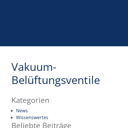
Vakuum-
Belüftungsventile
Kategorien
News
Wissenswertes
Beliebte Beiträge