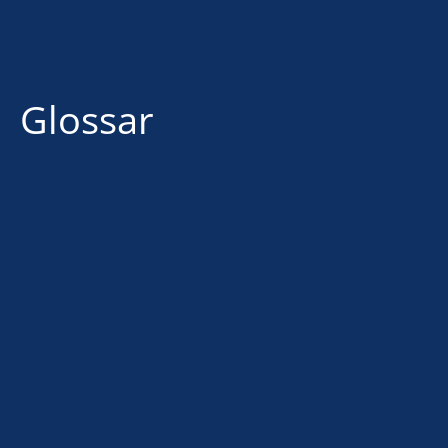
Glossar