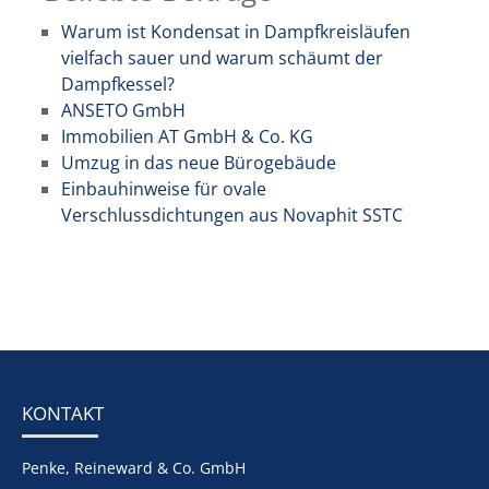
Warum ist Kondensat in Dampfkreisläufen
vielfach sauer und warum schäumt der
Dampfkessel?
ANSETO GmbH
Immobilien AT GmbH & Co. KG
Umzug in das neue Bürogebäude
Einbauhinweise für ovale
Verschlussdichtungen aus Novaphit SSTC
KONTAKT
Penke, Reineward & Co. GmbH