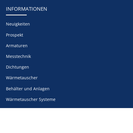
INFORMATIONEN
Neuigkeiten
Prospekt
Armaturen
Messtechnik
Dichtungen
Wärmetauscher
Behälter und Anlagen
Wärmetauscher Systeme
Wärmetechnische Apparate
RECHTLICHES