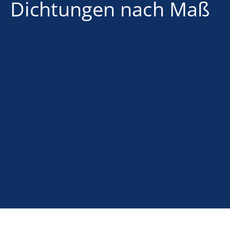
Dichtungen nach Maß