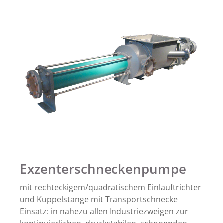
Exzenterschneckenpumpe
mit rechteckigem/quadratischem Einlauftrichter
und Kuppelstange mit Transportschnecke
Einsatz: in nahezu allen Industriezweigen zur
kontinuierlichen, druckstabilen, schonenden