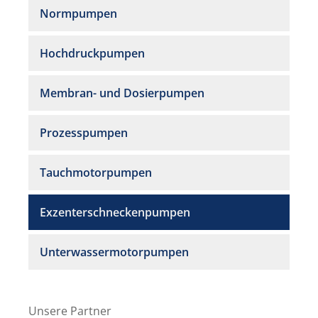
Normpumpen
Hochdruckpumpen
Membran- und Dosierpumpen
Prozesspumpen
Tauchmotorpumpen
Exzenterschneckenpumpen
Unterwassermotorpumpen
Unsere Partner