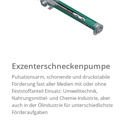
Exzenterschneckenpumpe
Pulsationsarm, schonende und druckstabile
Förderung fast aller Medien mit oder ohne
Feststoffanteil Einsatz: Umwelttechnik,
Nahrungsmittel- und Chemie-Industrie, aber
auch in der Ölindustrie für unterschiedlichste
Förderaufgaben