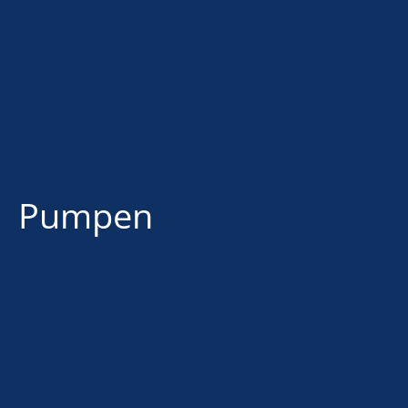
Pumpen