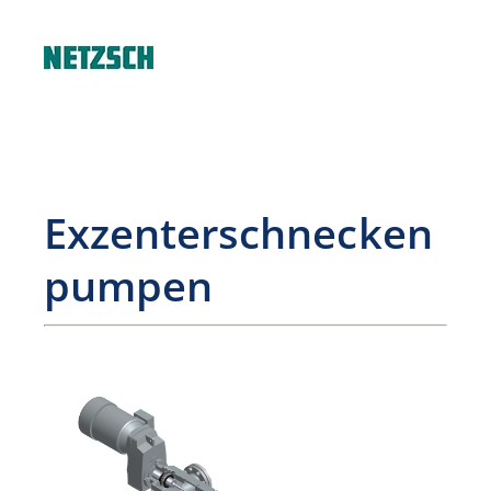
Exzenterschnecken
pumpen